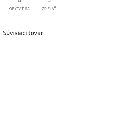
OPÝTAŤ SA
ZDIEĽAŤ
Súvisiaci tovar