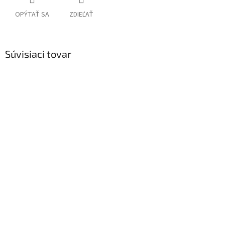
OPÝTAŤ SA
ZDIEĽAŤ
Súvisiaci tovar