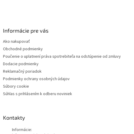
Informácie pre vás
Ako nakupovať
Obchodné podmienky
Poučenie o uplatnení práva spotrebiteľa na odstúpenie od zmluvy
Dodacie podmienky
Reklamačný poriadok
Podmienky ochrany osobných údajov
Súbory cookie
Súhlas s prihlásením k odberu noviniek
Kontakty
Informácie: