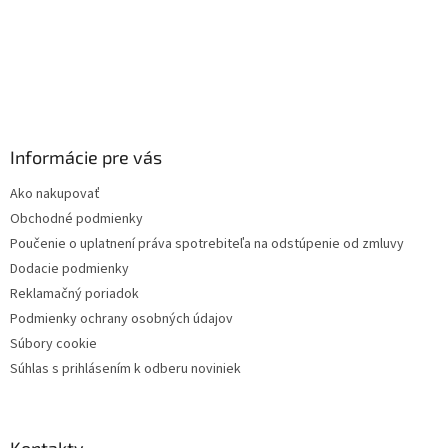
Informácie pre vás
Ako nakupovať
Obchodné podmienky
Poučenie o uplatnení práva spotrebiteľa na odstúpenie od zmluvy
Dodacie podmienky
Reklamačný poriadok
Podmienky ochrany osobných údajov
Súbory cookie
Súhlas s prihlásením k odberu noviniek
Kontakty