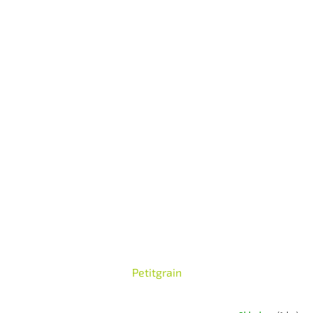
Petitgrain