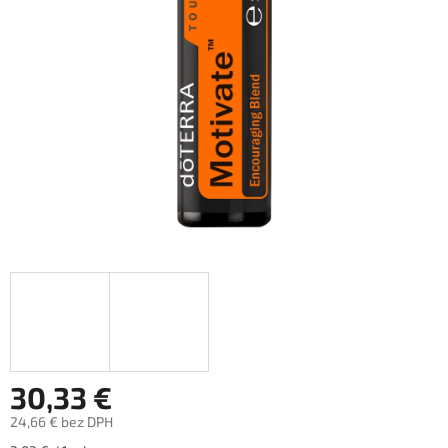
30,33 €
24,66 € bez DPH