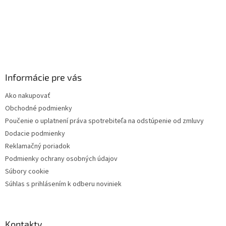
Informácie pre vás
Ako nakupovať
Obchodné podmienky
Poučenie o uplatnení práva spotrebiteľa na odstúpenie od zmluvy
Dodacie podmienky
Reklamačný poriadok
Podmienky ochrany osobných údajov
Súbory cookie
Súhlas s prihlásením k odberu noviniek
Kontakty