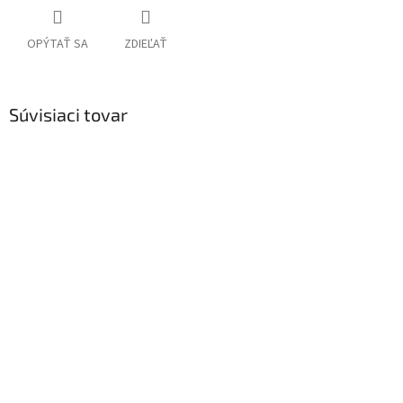
OPÝTAŤ SA
ZDIEĽAŤ
Súvisiaci tovar