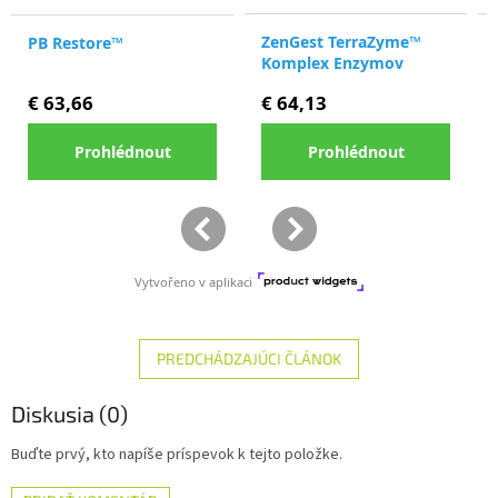
PREDCHÁDZAJÚCI ČLÁNOK
Diskusia (0)
Buďte prvý, kto napíše príspevok k tejto položke.