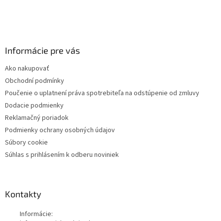
Informácie pre vás
Ako nakupovať
Obchodní podmínky
Poučenie o uplatnení práva spotrebiteľa na odstúpenie od zmluvy
Dodacie podmienky
Reklamačný poriadok
Podmienky ochrany osobných údajov
Súbory cookie
Súhlas s prihlásením k odberu noviniek
Kontakty
Informácie: