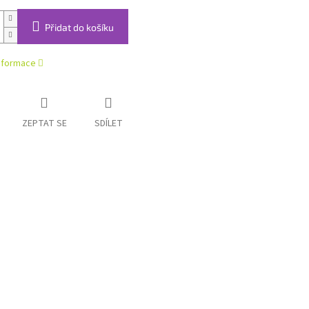
Přidat do košíku
informace
ZEPTAT SE
SDÍLET