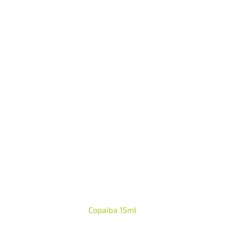
Copaiba 15ml