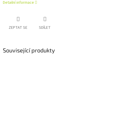
Detailní informace
ZEPTAT SE
SDÍLET
Související produkty